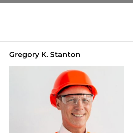
Gregory K. Stanton