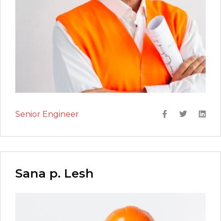
Senior Engineer
Sana p. Lesh