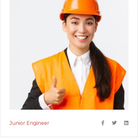
Junior Engineer