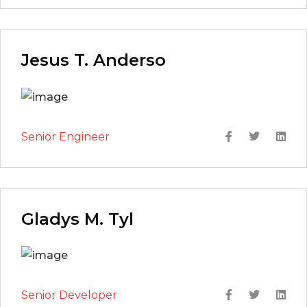
Jesus T. Anderso
Senior Engineer
Gladys M. Tyl
Senior Developer