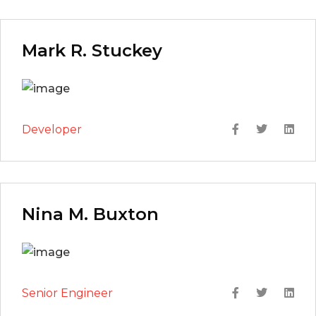
Mark R. Stuckey
Developer
Nina M. Buxton
Senior Engineer