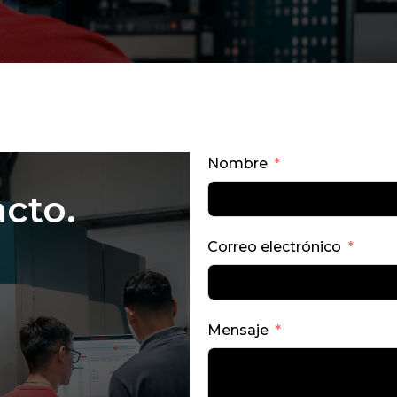
Nombre
cto.
Correo electrónico
Mensaje