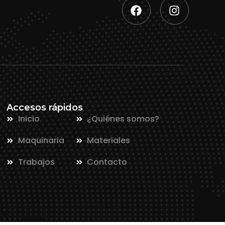
Accesos rápidos
Inicio
¿Quiénes somos?
Maquinaria
Materiales
Trabajos
Contacto