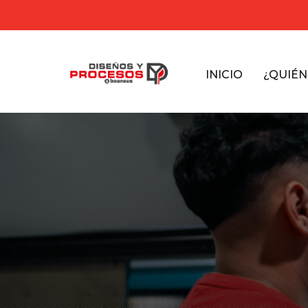
INICIO
¿QUIÉ