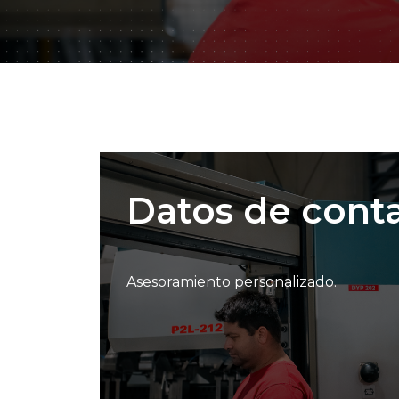
Datos de conta
Asesoramiento personalizado.