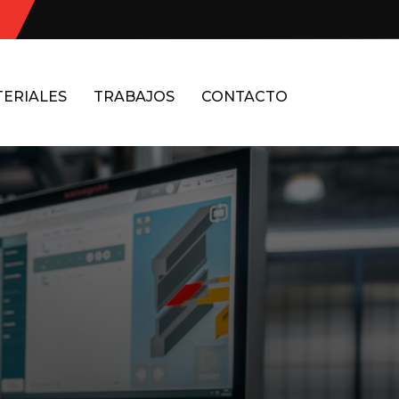
ERIALES
TRABAJOS
CONTACTO