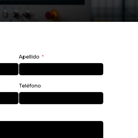
Apellido
Teléfono