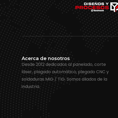
Acerca de nosotros
Desde 2012 dedicados al panelado, corte
láser, plagado automático, plegado CNC y
soldaduras MIG / TIG. Somos aliados de la
industria.