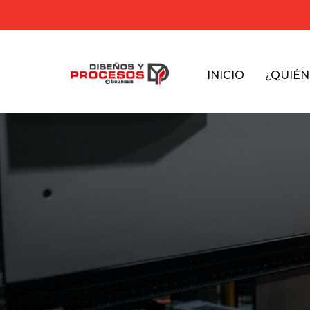
INICIO
¿QUIÉ