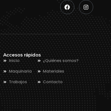
Accesos rápidos
Inicio
¿Quiénes somos?
Maquinaria
Materiales
Trabajos
Contacto