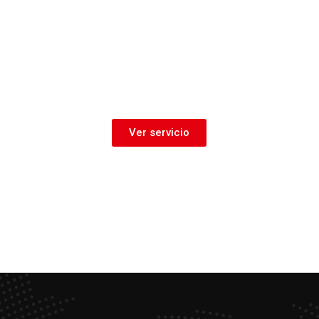
Soldadura
Ver servicio